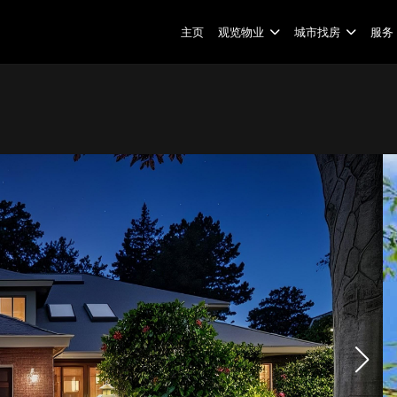
主页
观览物业
城市找房
服务