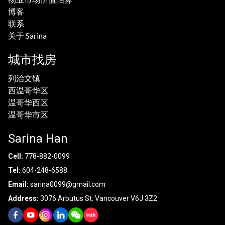
博客
联系
关于 Sarina
城市找房
列治文镇
西温哥华区
温哥华西区
温哥华市区
Sarina Han
Cell:
778-882-0099
Tel:
604-248-6588
Email:
sarina0099@gmail.com
Address:
3076 Arbutus St. Vancouver V6J 3Z2