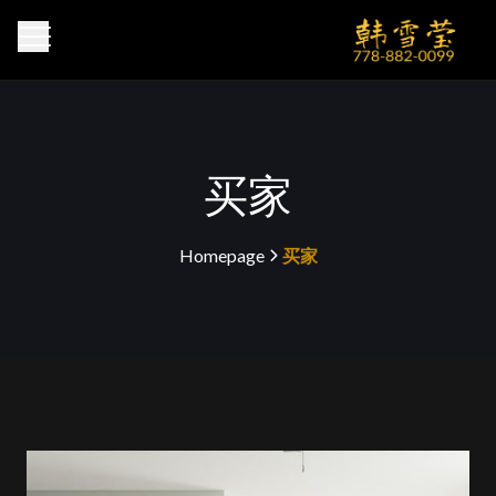
买家
Homepage
买家
>