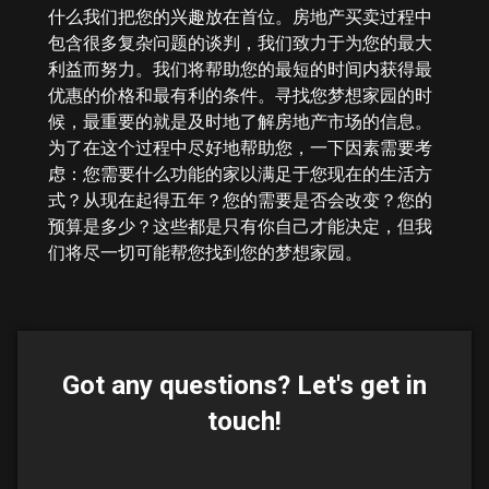
什么我们把您的兴趣放在首位。房地产买卖过程中
包含很多复杂问题的谈判，我们致力于为您的最大
利益而努力。我们将帮助您的最短的时间内获得最
优惠的价格和最有利的条件。寻找您梦想家园的时
候，最重要的就是及时地了解房地产市场的信息。
为了在这个过程中尽好地帮助您，一下因素需要考
虑：您需要什么功能的家以满足于您现在的生活方
式？从现在起得五年？您的需要是否会改变？您的
预算是多少？这些都是只有你自己才能决定，但我
们将尽一切可能帮您找到您的梦想家园。
Got any questions? Let's get in
touch!