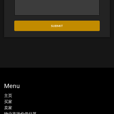
SUBMIT
Menu
主页
买家
卖家
物业市场价值估算