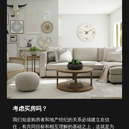
考虑买房吗？
我们知道购房者和地产经纪的关系必须建立在信
任，有共同目标和相互理解的基础之上，这就是为